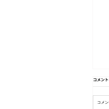
コメント
コメン