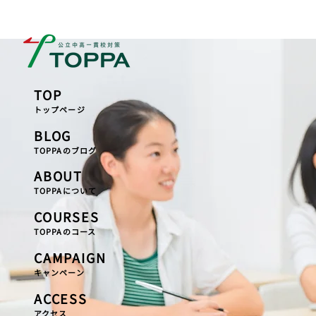
TOP
トップページ
BLOG
TOPPAのブログ
ABOUT
TOPPAについて
COURSES
TOPPAのコース
CAMPAIGN
キャンペーン
ACCESS
アクセス