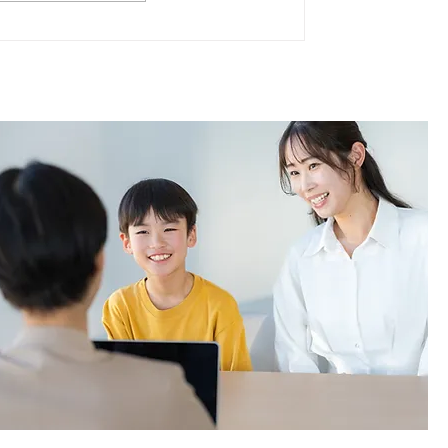
徒募集始めました！