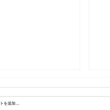
トを追加…